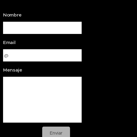
Nombre
Email
Mensaje
Enviar