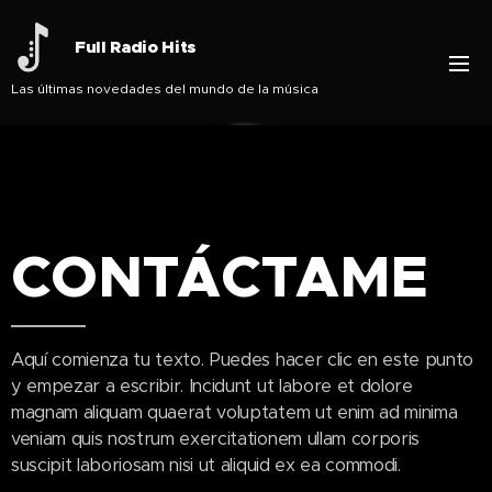
Full Radio Hits
Las últimas novedades del mundo de la música
CONTÁCTAME
Aquí comienza tu texto. Puedes hacer clic en este punto
y empezar a escribir. Incidunt ut labore et dolore
magnam aliquam quaerat voluptatem ut enim ad minima
veniam quis nostrum exercitationem ullam corporis
suscipit laboriosam nisi ut aliquid ex ea commodi.